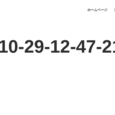
ホームページ
10-29-12-47-2