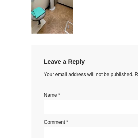
Leave a Reply
Your email address will not be published.
R
Name
*
Comment
*