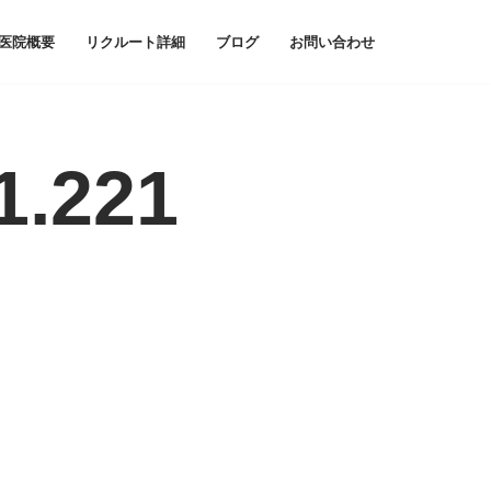
医院概要
リクルート詳細
ブログ
お問い合わせ
1.221